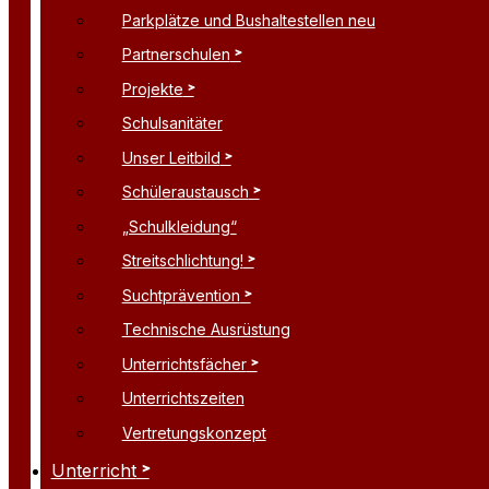
Parkplätze und Bushaltestellen neu
Partnerschulen
Projekte
Schulsanitäter
Unser Leitbild
Schüleraustausch
„Schulkleidung“
Streitschlichtung!
Suchtprävention
Technische Ausrüstung
Unterrichtsfächer
Unterrichtszeiten
Vertretungskonzept
Unterricht