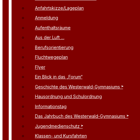
Anfahrtskizze/Lageplan
Anmeldung
Aufenthaltsräume
Aus der Luft …
Berufsorientierung
Fluchtwegeplan
Flyer
Ein Blick in das „Forum“
Geschichte des Westerwald-Gymnasiums
Hausordnung und Schulordnung
Informationstag
Das Jahrbuch des Westerwald-Gymnasiums
Jugendmedienschutz
Klassen- und Kursfahrten