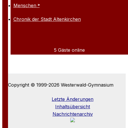
Menschen
Chronik der Stadt Altenkirchen
5 Gäste online
Copyright © 1999-2026 Westerwald-Gymnasium
Letzte Änderungen
Inhaltsübersicht
Nachrichtenarchiv