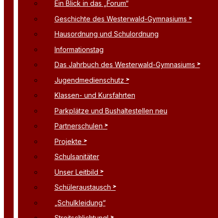
Ein Blick in das „Forum“
Geschichte des Westerwald-Gymnasiums
Hausordnung und Schulordnung
Informationstag
Das Jahrbuch des Westerwald-Gymnasiums
Jugendmedienschutz
Klassen- und Kursfahrten
Parkplätze und Bushaltestellen neu
Partnerschulen
Projekte
Schulsanitäter
Unser Leitbild
Schüleraustausch
„Schulkleidung“
Streitschlichtung!