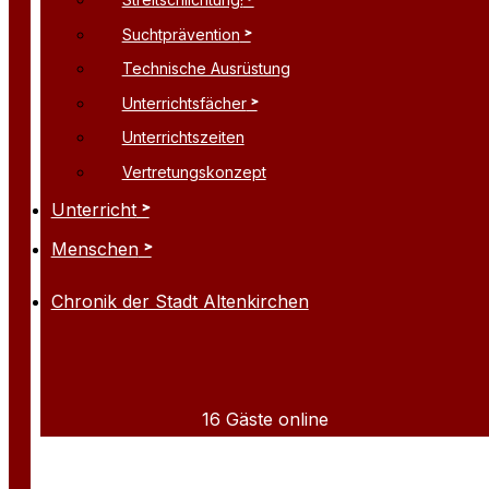
Suchtprävention
Technische Ausrüstung
Unterrichtsfächer
Unterrichtszeiten
Vertretungskonzept
Unterricht
Menschen
Chronik der Stadt Altenkirchen
16 Gäste online