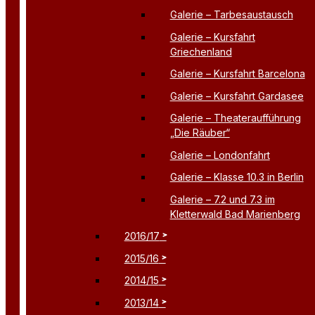
Galerie – Tarbesaustausch
Galerie – Kursfahrt
Griechenland
Galerie – Kursfahrt Barcelona
Galerie – Kursfahrt Gardasee
Galerie – Theateraufführung
„Die Räuber“
Galerie – Londonfahrt
Galerie – Klasse 10.3 in Berlin
Galerie – 7.2 und 7.3 im
Kletterwald Bad Marienberg
2016/17
2015/16
2014/15
2013/14